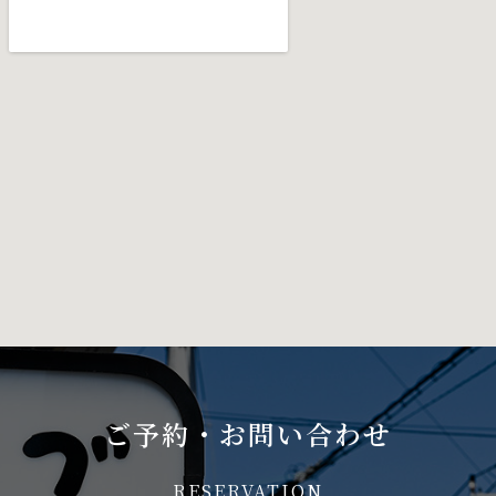
ご予約・お問い合わせ
RESERVATION