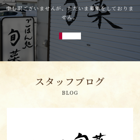
申し訳ございませんが、ただいま募集をしておりま
せん。
スタッフブログ
BLOG