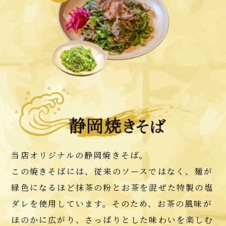
当店オリジナルの静岡焼きそば。
この焼きそばには、従来のソースではなく、麺が
緑色になるほど抹茶の粉とお茶を混ぜた特製の塩
ダレを使用しています。そのため、お茶の風味が
ほのかに広がり、さっぱりとした味わいを楽しむ