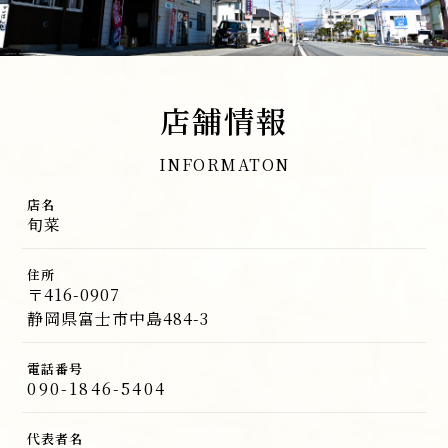
店舗情報
INFORMATON
店名
旬菜
住所
〒416-0907
静岡県富士市中島484-3
電話番号
090-1846-5404
代表者名