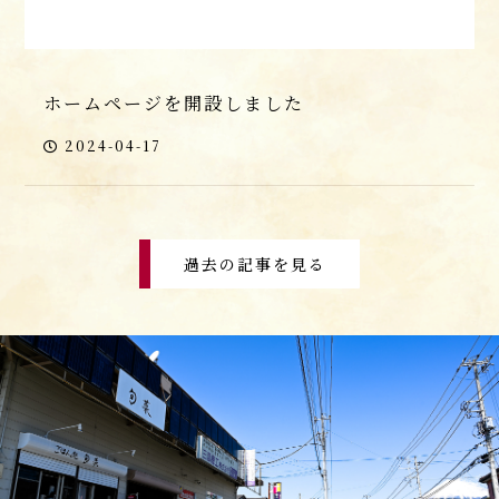
ホームページを開設しました
2024-04-17
過去の記事を見る