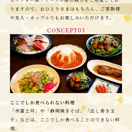
りますので、おひとりさまはもちろん、ご家族様
や友人・カップルでもお楽しみいただけます。
CONCEPT03
ここでしか食べられない料理
「赤富士丼」や「静岡焼きそば」「出し巻き玉
子」などは、ここでしか食べることのできない料
理。