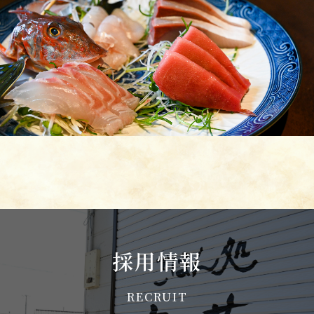
採用情報
RECRUIT