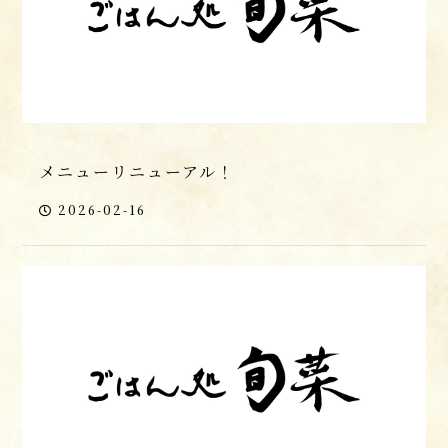
メニューリニューアル！
2026-02-16