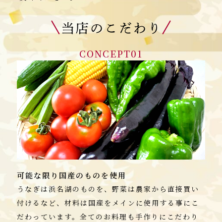
CONCEPT01
可能な限り国産のものを使用
うなぎは浜名湖のものを、野菜は農家から直接買い
付けるなど、材料は国産をメインに使用する事にこ
だわっています。全てのお料理も手作りにこだわり