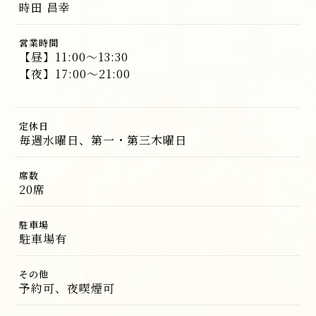
時田 昌幸
営業時間
【昼】11:00～13:30
【夜】17:00～21:00
定休日
毎週水曜日、第一・第三木曜日
席数
20席
駐車場
駐車場有
その他
予約可、夜喫煙可