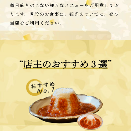
毎日飽きのこない様々なメニューをご用意してお
ります。普段のお食事に、観光のついでに、ぜひ
当店をご利用ください。