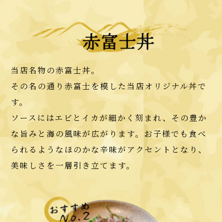
当店名物の赤富士丼。
その名の通り赤富士を模した当店オリジナル丼で
す。
ソースにはエビとイカが細かく刻まれ、その豊か
な旨みと海の風味が広がります。お子様でも食べ
られるようなほのかな辛味がアクセントとなり、
美味しさを一層引き立てます。