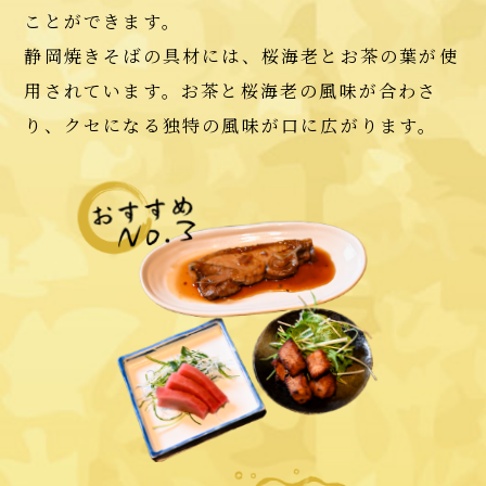
ことができます。
静岡焼きそばの具材には、桜海老とお茶の葉が使
用されています。お茶と桜海老の風味が合わさ
り、クセになる独特の風味が口に広がります。