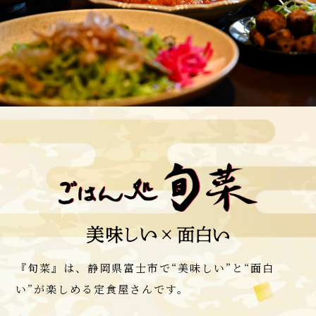
『旬菜』は、静岡県富士市で“美味しい”と“面白
い”が楽しめる定食屋さんです。